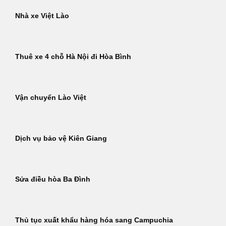
Nhà xe Việt Lào
Thuê xe 4 chỗ Hà Nội đi Hòa Bình
Vận chuyển Lào Việt
Dịch vụ bảo vệ Kiên Giang
Sửa điều hòa Ba Đình
Thủ tục xuất khẩu hàng hóa sang Campuchia