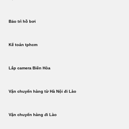
Bảo trì hồ bơi
Kế toán tphcm
Lắp camera Biên Hòa
Vận chuyển hàng từ Hà Nội đi Lào
Vận chuyển hàng đi Lào