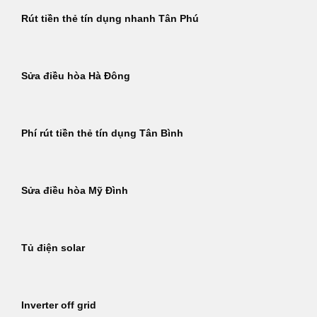
Rút tiền thẻ tín dụng nhanh Tân Phú
Sửa điều hòa Hà Đông
Phí rút tiền thẻ tín dụng Tân Bình
Sửa điều hòa Mỹ Đình
Tủ điện solar
Inverter off grid