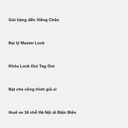
Gửi hàng đến Viêng Chăn
Đại lý Master Lock
Khóa Lock Out Tag Out
Bạt che công trình giá sỉ
thuê xe 16 chỗ Hà Nội đi Điện Biên