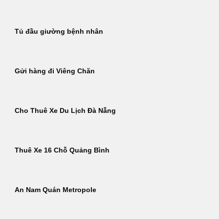
Tủ đầu giường bệnh nhân
Gửi hàng đi Viêng Chăn
Cho Thuê Xe Du Lịch Đà Nẵng
Thuê Xe 16 Chỗ Quảng Bình
An Nam Quán Metropole